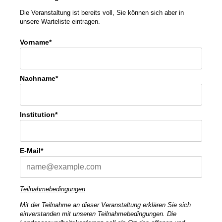
Die Veranstaltung ist bereits voll, Sie können sich aber in
unsere Warteliste eintragen.
Vorname*
Nachname*
Institution*
E-Mail*
Teilnahmebedingungen
Mit der Teilnahme an dieser Veranstaltung erklären Sie sich
einverstanden mit unseren Teilnahmebedingungen. Die