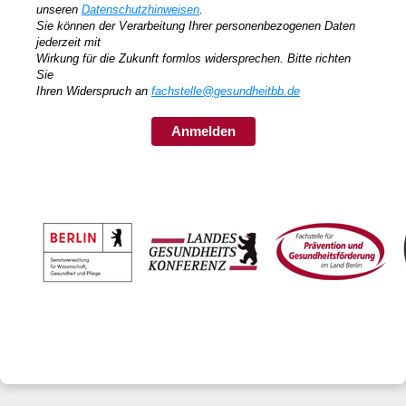
unseren
Datenschutzhinweisen
.
Sie können der Verarbeitung Ihrer personenbezogenen Daten
jederzeit mit
Wirkung für die Zukunft formlos widersprechen. Bitte richten
Sie
Ihren Widerspruch an
fachstelle@gesundheitbb.de
Anmelden