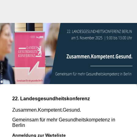
22. Landesgesundheitskonferenz
Zusammen.Kompetent.Gesund.
Gemeinsam für mehr Gesundheitskompetenz in
Berlin
Anmeldung zur Warteliste